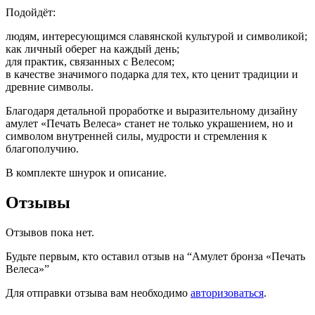
Подойдёт:
людям, интересующимся славянской культурой и символикой;
как личный оберег на каждый день;
для практик, связанных с Велесом;
в качестве значимого подарка для тех, кто ценит традиции и
древние символы.
Благодаря детальной проработке и выразительному дизайну
амулет «Печать Велеса» станет не только украшением, но и
символом внутренней силы, мудрости и стремления к
благополучию.
В комплекте шнурок и описание.
Отзывы
Отзывов пока нет.
Будьте первым, кто оставил отзыв на “Амулет бронза «Печать
Велеса»”
Для отправки отзыва вам необходимо
авторизоваться
.