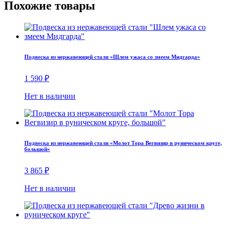
Похожие товары
Подвеска из нержавеющей стали «Шлем ужаса со змеем Мидгарда»
1 590
₽
Нет в наличии
Подвеска из нержавеющей стали «Молот Тора Вегвизир в руническом круге,
большой»
3 865
₽
Нет в наличии