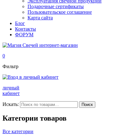
Эксплуатация свечной продукции
Подарочные сертификаты
Пользовательское соглашение
Карта сайта
Блог
Контакты
ФОРУМ
0
Фильтр
личный
кабинет
Искать:
Поиск
Категории товаров
Все категории