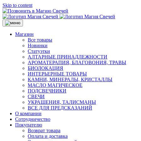
Skip to content
Магазин
Все товары
Новинки
Статуэтки
АЛТАРНЫЕ ПРИНАДЛЕЖНОСТИ
АРОМАТЕРАПИЯ, БЛАГОВОНИЯ, ТРАВЫ
БИОЛОКАЦИЯ
ИНТЕРЬЕРНЫЕ ТОВАРЫ
КАМНИ, МИНЕРАЛЫ, КРИСТАЛЛЫ
МАСЛО МАГИЧЕСКОЕ
ПОДСВЕЧНИКИ
СВЕЧИ
УКРАШЕНИЯ, ТАЛИСМАНЫ
ВСЕ ДЛЯ ПРЕДСКАЗАНИЙ
О компании
Сотрудничество
Покупателю
Возврат товара
Оплата и доставка