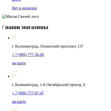
Нет в наличии
/ наши магазины
г. Калининград, Ленинский проспект, 137
+ 7 (909) 777-36-00
на карте
г. Калининград, 1-й Октябрьский проезд, 6
+ 7 (909) 777-87-47
на карте