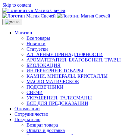
Skip to content
Магазин
Все товары
Новинки
Статуэтки
АЛТАРНЫЕ ПРИНАДЛЕЖНОСТИ
АРОМАТЕРАПИЯ, БЛАГОВОНИЯ, ТРАВЫ
БИОЛОКАЦИЯ
ИНТЕРЬЕРНЫЕ ТОВАРЫ
КАМНИ, МИНЕРАЛЫ, КРИСТАЛЛЫ
МАСЛО МАГИЧЕСКОЕ
ПОДСВЕЧНИКИ
СВЕЧИ
УКРАШЕНИЯ, ТАЛИСМАНЫ
ВСЕ ДЛЯ ПРЕДСКАЗАНИЙ
О компании
Сотрудничество
Покупателю
Возврат товара
Оплата и доставка