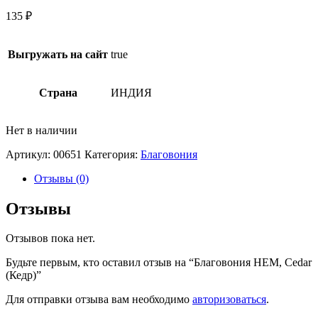
135
₽
Выгружать на сайт
true
Страна
ИНДИЯ
Нет в наличии
Артикул:
00651
Категория:
Благовония
Отзывы (0)
Отзывы
Отзывов пока нет.
Будьте первым, кто оставил отзыв на “Благовония HEM, Cedar
(Кедр)”
Для отправки отзыва вам необходимо
авторизоваться
.