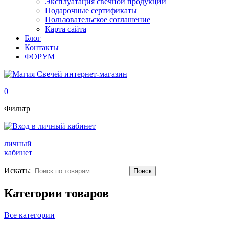
Эксплуатация свечной продукции
Подарочные сертификаты
Пользовательское соглашение
Карта сайта
Блог
Контакты
ФОРУМ
0
Фильтр
личный
кабинет
Искать:
Поиск
Категории товаров
Все категории