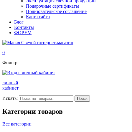
Эксплуатация свечной продукции
Подарочные сертификаты
Пользовательское соглашение
Карта сайта
Блог
Контакты
ФОРУМ
0
Фильтр
личный
кабинет
Искать:
Поиск
Категории товаров
Все категории