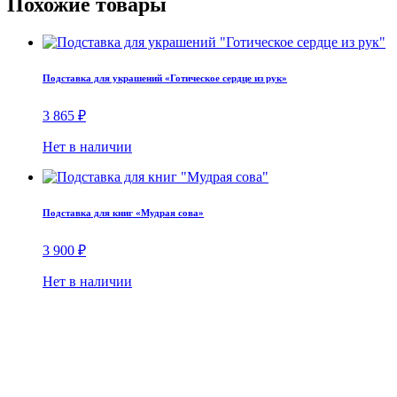
Похожие товары
Подставка для украшений «Готическое сердце из рук»
3 865
₽
Нет в наличии
Подставка для книг «Мудрая сова»
3 900
₽
Нет в наличии