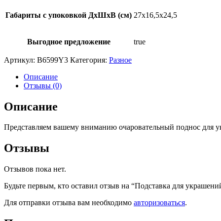
Габариты с упоковкой ДхШхВ (см)
27х16,5х24,5
Выгодное предложение
true
Артикул:
B6599Y3
Категория:
Разное
Описание
Отзывы (0)
Описание
Представляем вашему вниманию очаровательный поднос для ук
Отзывы
Отзывов пока нет.
Будьте первым, кто оставил отзыв на “Подставка для украшен
Для отправки отзыва вам необходимо
авторизоваться
.