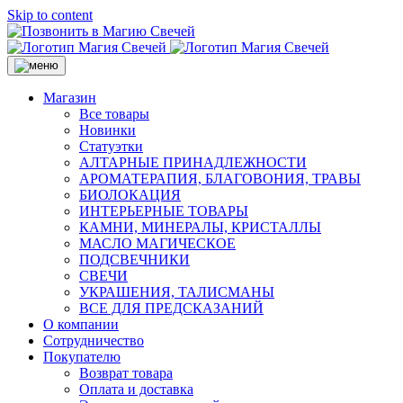
Skip to content
Магазин
Все товары
Новинки
Статуэтки
АЛТАРНЫЕ ПРИНАДЛЕЖНОСТИ
АРОМАТЕРАПИЯ, БЛАГОВОНИЯ, ТРАВЫ
БИОЛОКАЦИЯ
ИНТЕРЬЕРНЫЕ ТОВАРЫ
КАМНИ, МИНЕРАЛЫ, КРИСТАЛЛЫ
МАСЛО МАГИЧЕСКОЕ
ПОДСВЕЧНИКИ
СВЕЧИ
УКРАШЕНИЯ, ТАЛИСМАНЫ
ВСЕ ДЛЯ ПРЕДСКАЗАНИЙ
О компании
Сотрудничество
Покупателю
Возврат товара
Оплата и доставка