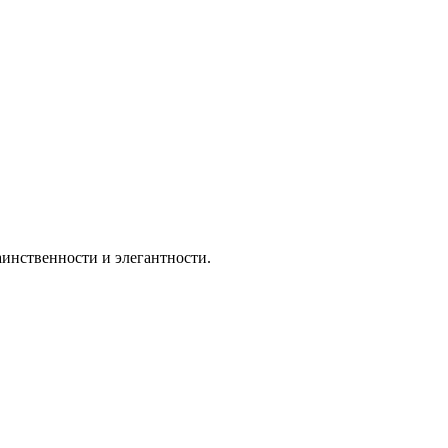
инственности и элегантности.