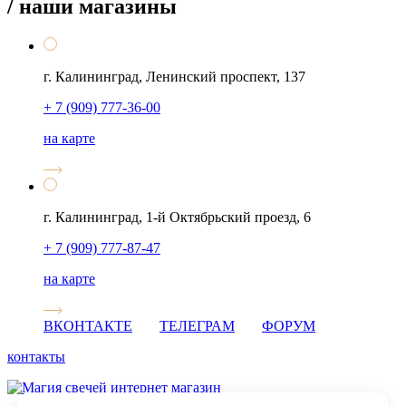
/ наши магазины
г. Калининград, Ленинский проспект, 137
+ 7 (909) 777-36-00
на карте
г. Калининград, 1-й Октябрьский проезд, 6
+ 7 (909) 777-87-47
на карте
ВКОНТАКТЕ
ТЕЛЕГРАМ
ФОРУМ
контакты