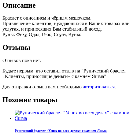
Описание
Браслет с описанием и чёрным мешочком.
Привлечение клиентов, нуждающихся в Ваших товарах или
услугах, и приносящих Вам стабильный доход.
Руны: Феху, Одал, Гебо, Соулу, Вуньо.
Отзывы
Отзывов пока нет.
Будьте первым, кто оставил отзыв на “Рунический браслет
«Клиенты, приносящие деньги» с камнем Яшма”
Для отправки отзыва вам необходимо
авторизоваться
.
Похожие товары
Рунический браслет «Успех во всех делах» с камнем Яшма