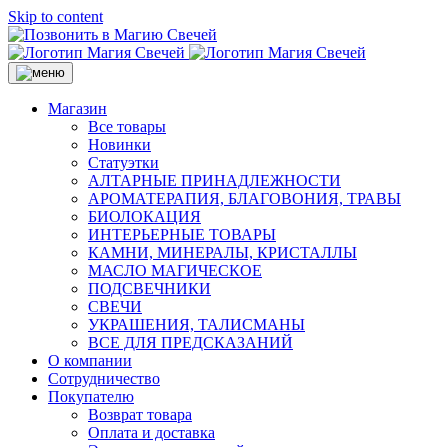
Skip to content
Магазин
Все товары
Новинки
Статуэтки
АЛТАРНЫЕ ПРИНАДЛЕЖНОСТИ
АРОМАТЕРАПИЯ, БЛАГОВОНИЯ, ТРАВЫ
БИОЛОКАЦИЯ
ИНТЕРЬЕРНЫЕ ТОВАРЫ
КАМНИ, МИНЕРАЛЫ, КРИСТАЛЛЫ
МАСЛО МАГИЧЕСКОЕ
ПОДСВЕЧНИКИ
СВЕЧИ
УКРАШЕНИЯ, ТАЛИСМАНЫ
ВСЕ ДЛЯ ПРЕДСКАЗАНИЙ
О компании
Сотрудничество
Покупателю
Возврат товара
Оплата и доставка