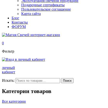
Эксплуатация свечной продукции
Подарочные сертификаты
Пользовательское соглашение
Карта сайта
Блог
Контакты
ФОРУМ
0
Фильтр
личный
кабинет
Искать:
Поиск
Категории товаров
Все категории