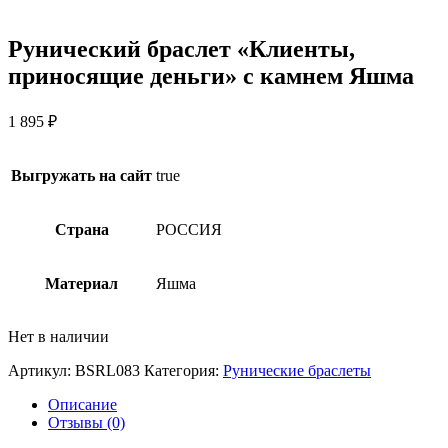
Рунический браслет «Клиенты,
приносящие деньги» с камнем Яшма
1 895
₽
Выгружать на сайт
true
Страна
РОССИЯ
Материал
Яшма
Нет в наличии
Артикул:
BSRL083
Категория:
Рунические браслеты
Описание
Отзывы (0)